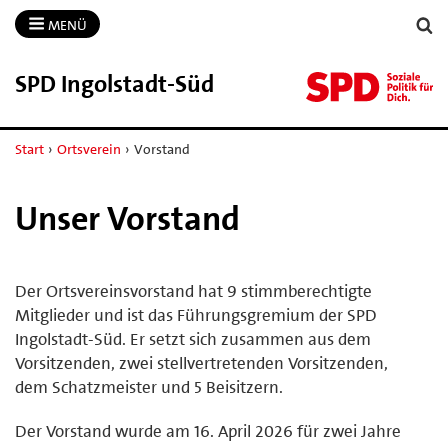
MENÜ
SPD Ingolstadt-​Süd
Start
›
Ortsverein
›
Vorstand
Unser Vorstand
Der Ortsvereinsvorstand hat 9 stimmberechtigte
Mitglieder und ist das Führungsgremium der SPD
Ingolstadt-Süd. Er setzt sich zusammen aus dem
Vorsitzenden, zwei stellvertretenden Vorsitzenden,
dem Schatzmeister und 5 Beisitzern.
Der Vorstand wurde am 16. April 2026 für zwei Jahre