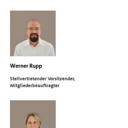
Werner Rupp
Stellvertretender Vorsitzender,
Mitgliederbeauftragter