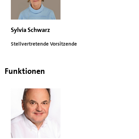
Sylvia Schwarz
Stellvertretende Vorsitzende
Funktionen